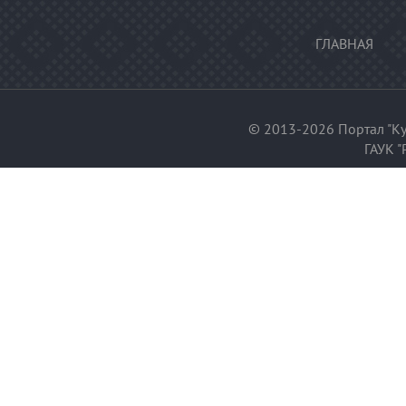
ГЛАВНАЯ
© 2013-2026 Портал "Ку
ГАУК "