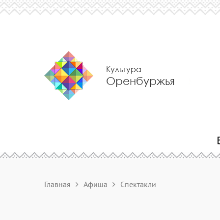
Культура
Оренбуржья
Главная
Афиша
Спектакли