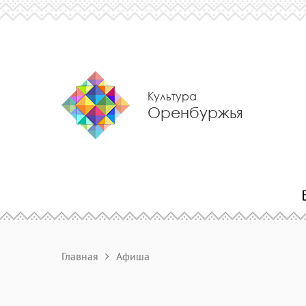
Культура
Оренбуржья
Главная
Афиша