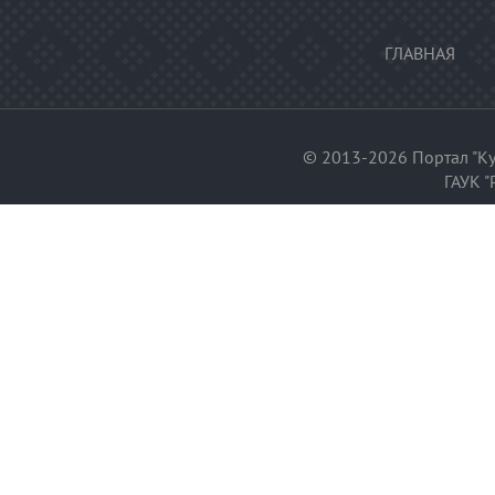
ГЛАВНАЯ
© 2013-2026 Портал "Ку
ГАУК "