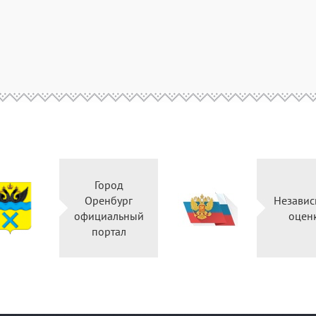
Город
Оренбург
Независ
официальный
оцен
портал