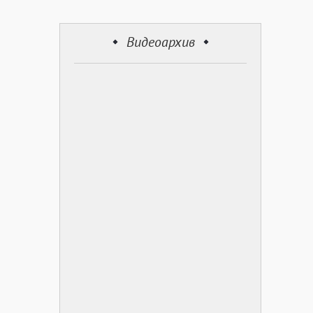
Видеоархив