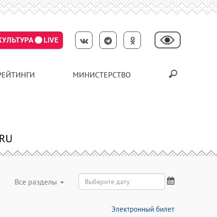
КУЛЬТУРА
LIVE
РЕЙТИНГИ
МИНИСТЕРСТВО
Все разделы
Электронный билет