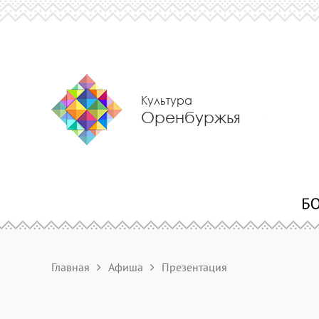
Культура
Оренбуржья
Главная
Афиша
Презентация