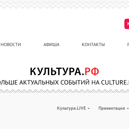
НОВОСТИ
АФИША
КОНТАКТЫ
Культура.LIVE
Презентация