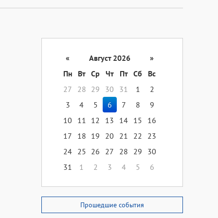
«
Август 2026
»
Пн
Вт
Ср
Чт
Пт
Сб
Вс
27
28
29
30
31
1
2
3
4
5
6
7
8
9
10
11
12
13
14
15
16
17
18
19
20
21
22
23
24
25
26
27
28
29
30
31
1
2
3
4
5
6
Прошедшие события