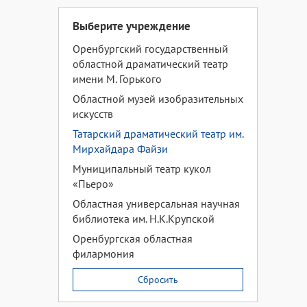
Выберите учреждение
Оренбургский государственный
областной драматический театр
имени М. Горького
Областной музей изобразительных
искусств
Татарский драматический театр им.
Мирхайдара Файзи
Муниципальный театр кукол
«Пьеро»
Областная универсальная научная
библиотека им. Н.К.Крупской
Оренбургская областная
филармония
Сбросить