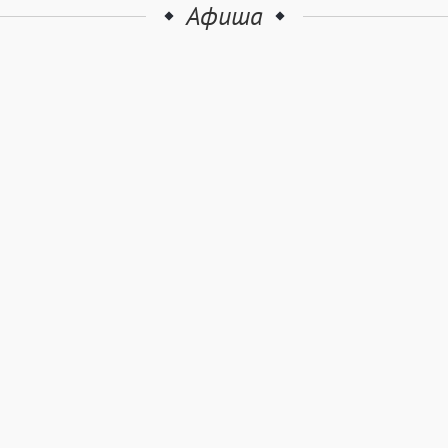
Афиша