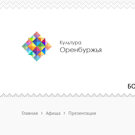
Культура
Оренбуржья
Главная
Афиша
Презентация