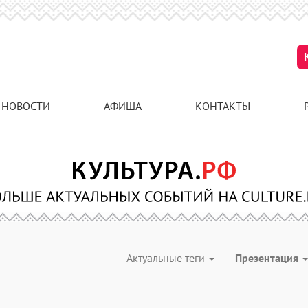
НОВОСТИ
АФИША
КОНТАКТЫ
Актуальные теги
Презентация