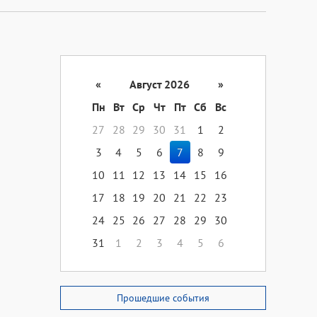
«
Август 2026
»
Пн
Вт
Ср
Чт
Пт
Сб
Вс
27
28
29
30
31
1
2
3
4
5
6
7
8
9
10
11
12
13
14
15
16
17
18
19
20
21
22
23
24
25
26
27
28
29
30
31
1
2
3
4
5
6
Прошедшие события