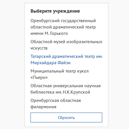
Выберите учреждение
Оренбургский государственный
областной драматический театр
имени М. Горького
Областной музей изобразительных
искусств
Татарский драматический театр им.
Мирхайдара Файзи
Муниципальный театр кукол
«Пьеро»
Областная универсальная научная
библиотека им. Н.К.Крупской
Оренбургская областная
филармония
Сбросить