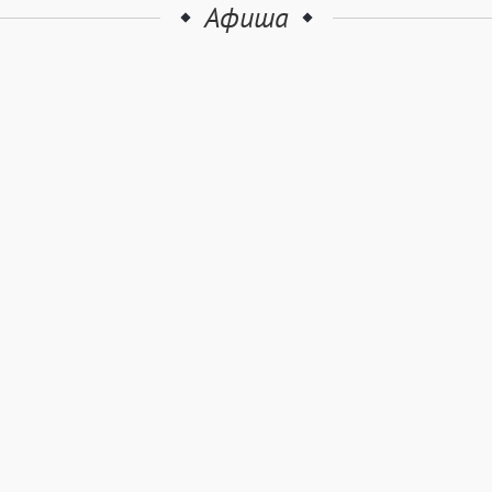
Афиша