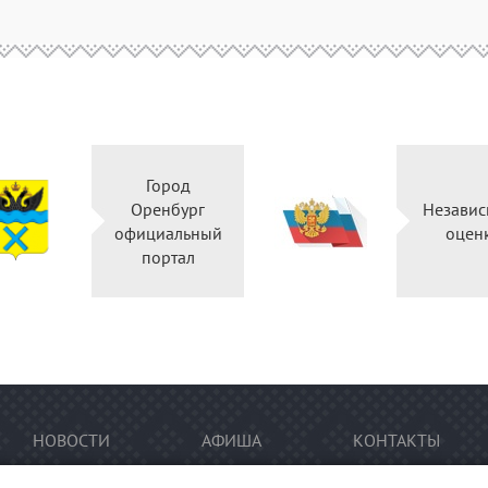
Город
Оренбург
Независ
официальный
оцен
портал
НОВОСТИ
АФИША
КОНТАКТЫ