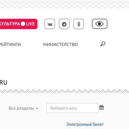
КУЛЬТУРА
LIVE
РЕЙТИНГИ
МИНИСТЕРСТВО
Все разделы
Электронный билет