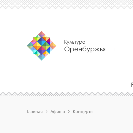
Культура
Оренбуржья
Главная
Афиша
Концерты