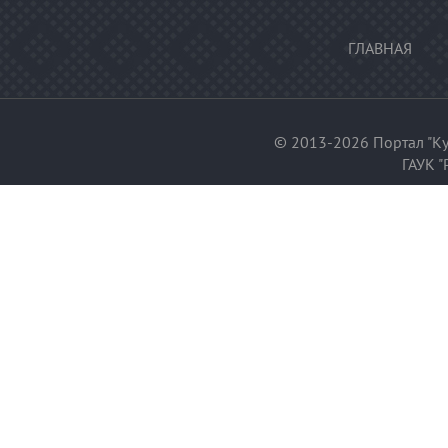
ГЛАВНАЯ
© 2013-2026 Портал "Ку
ГАУК "