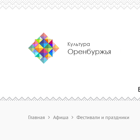
Культура
Оренбуржья
Главная
Афиша
Фестивали и праздники