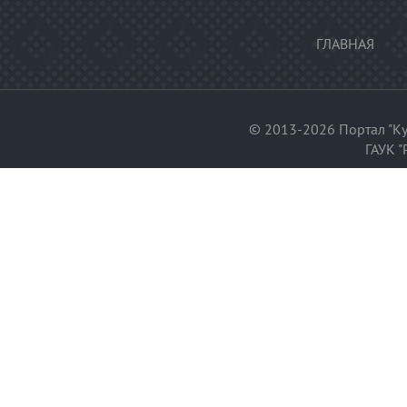
ГЛАВНАЯ
© 2013-2026 Портал "Ку
ГАУК "