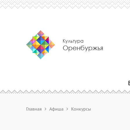
Культура
Оренбуржья
Главная
Афиша
Конкурсы