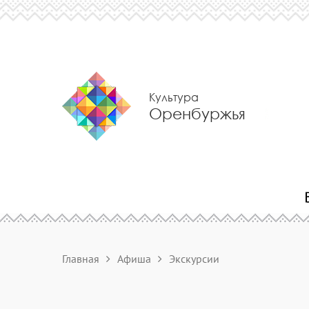
Культура
Оренбуржья
Главная
Афиша
Экскурсии