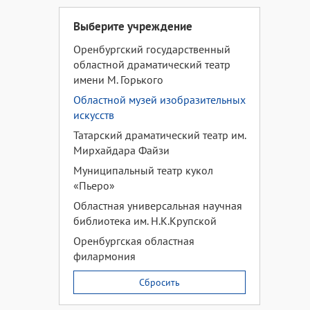
Выберите учреждение
Оренбургский государственный
областной драматический театр
имени М. Горького
Областной музей изобразительных
искусств
Татарский драматический театр им.
Мирхайдара Файзи
Муниципальный театр кукол
«Пьеро»
Областная универсальная научная
библиотека им. Н.К.Крупской
Оренбургская областная
филармония
Сбросить