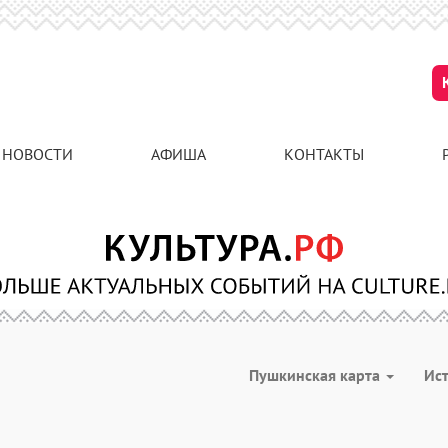
НОВОСТИ
АФИША
КОНТАКТЫ
Пушкинская карта
Ис