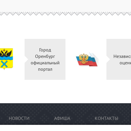
Город
Оренбург
Независ
официальный
оцен
портал
НОВОСТИ
АФИША
КОНТАКТЫ