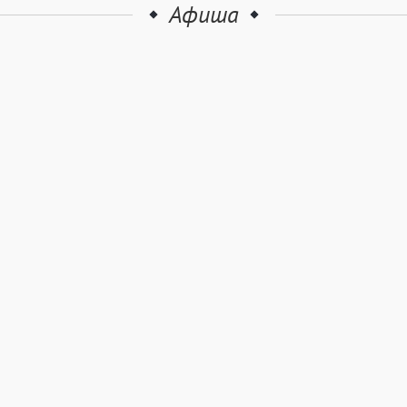
Афиша