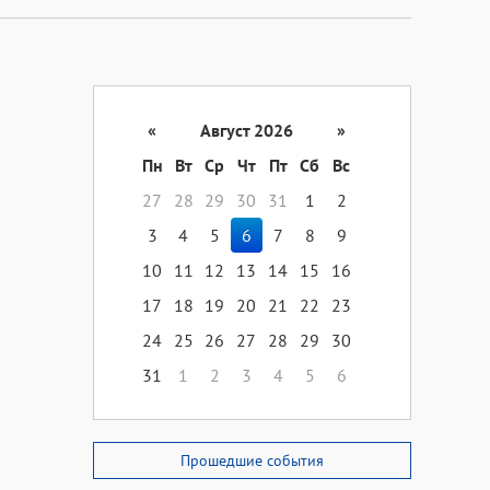
«
Август 2026
»
Пн
Вт
Ср
Чт
Пт
Сб
Вс
27
28
29
30
31
1
2
3
4
5
6
7
8
9
10
11
12
13
14
15
16
17
18
19
20
21
22
23
24
25
26
27
28
29
30
31
1
2
3
4
5
6
Прошедшие события