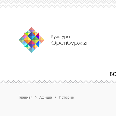
Культура
Оренбуржья
Главная
Афиша
Истории