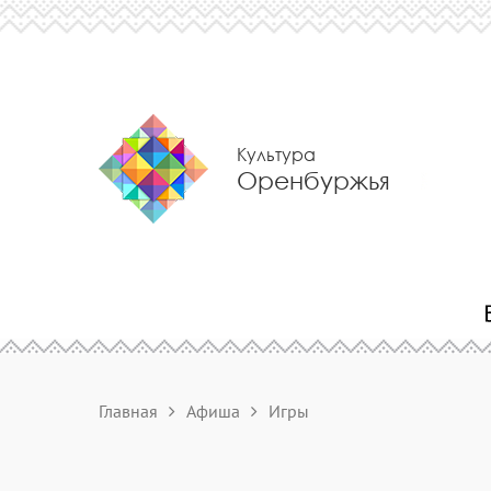
Культура
Оренбуржья
Главная
Афиша
Игры