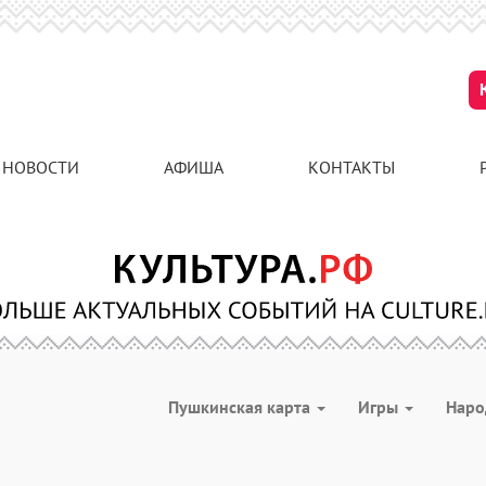
НОВОСТИ
АФИША
КОНТАКТЫ
Пушкинская карта
Игры
Наро