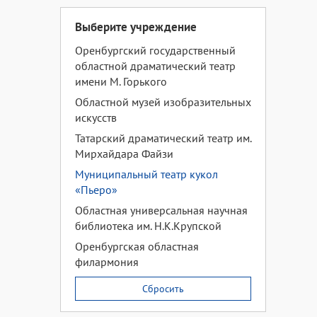
Выберите учреждение
Оренбургский государственный
областной драматический театр
имени М. Горького
Областной музей изобразительных
искусств
Татарский драматический театр им.
Мирхайдара Файзи
Муниципальный театр кукол
«Пьеро»
Областная универсальная научная
библиотека им. Н.К.Крупской
Оренбургская областная
филармония
Сбросить