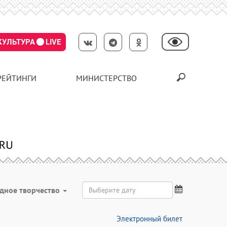
КУЛЬТУРА
LIVE
РЕЙТИНГИ
МИНИСТЕРСТВО
дное творчество
Электронный билет