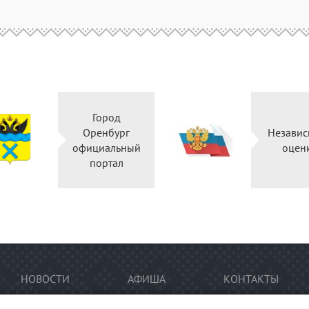
Город
Оренбург
Независ
официальный
оцен
портал
НОВОСТИ
АФИША
КОНТАКТЫ