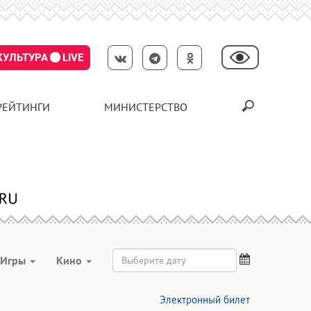
КУЛЬТУРА
LIVE
РЕЙТИНГИ
МИНИСТЕРСТВО
Игры
Кино
Электронный билет