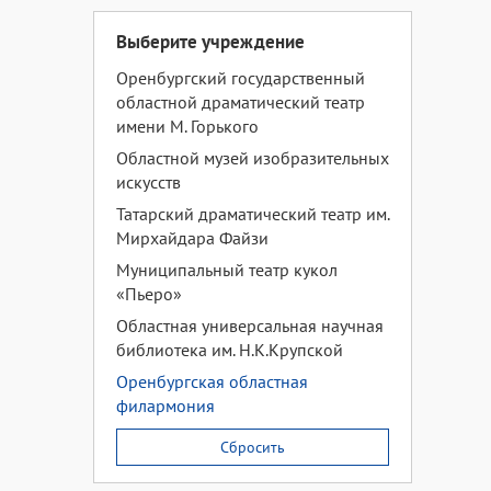
Выберите учреждение
Оренбургский государственный
областной драматический театр
имени М. Горького
Областной музей изобразительных
искусств
Татарский драматический театр им.
Мирхайдара Файзи
Муниципальный театр кукол
«Пьеро»
Областная универсальная научная
библиотека им. Н.К.Крупской
Оренбургская областная
филармония
Сбросить