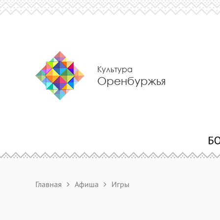
Культура
Оренбуржья
Главная
Афиша
Игры