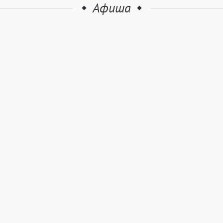
Афиша