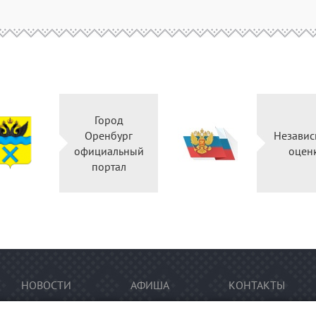
Город
Оренбург
Независ
официальный
оцен
портал
НОВОСТИ
АФИША
КОНТАКТЫ