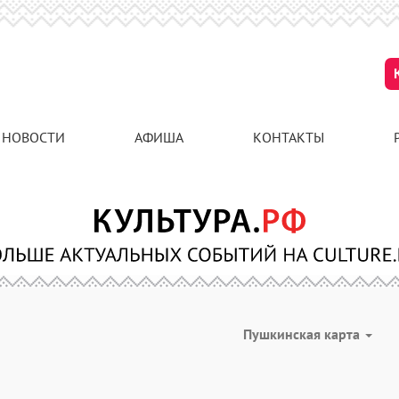
НОВОСТИ
АФИША
КОНТАКТЫ
Пушкинская карта