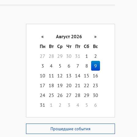
«
Август 2026
»
Пн
Вт
Ср
Чт
Пт
Сб
Вс
27
28
29
30
31
1
2
3
4
5
6
7
8
9
10
11
12
13
14
15
16
17
18
19
20
21
22
23
24
25
26
27
28
29
30
31
1
2
3
4
5
6
Прошедшие события