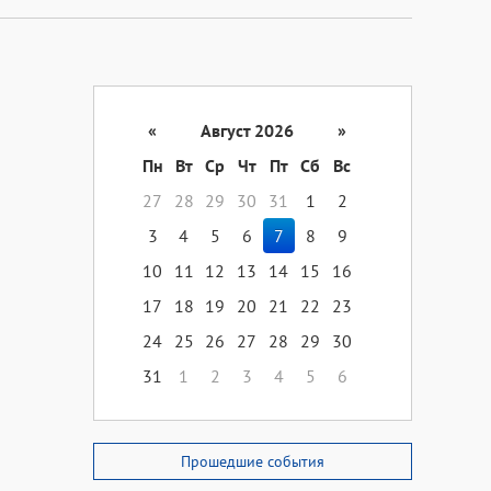
«
Август 2026
»
Пн
Вт
Ср
Чт
Пт
Сб
Вс
27
28
29
30
31
1
2
3
4
5
6
7
8
9
10
11
12
13
14
15
16
17
18
19
20
21
22
23
24
25
26
27
28
29
30
31
1
2
3
4
5
6
Прошедшие события