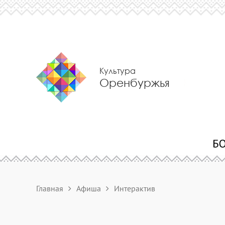
Культура
Оренбуржья
Главная
Афиша
Интерактив