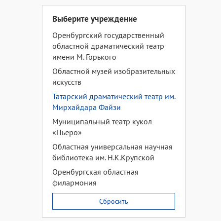
Выберите учреждение
Оренбургский государственный
областной драматический театр
имени М. Горького
Областной музей изобразительных
искусств
Татарский драматический театр им.
Мирхайдара Файзи
Муниципальный театр кукол
«Пьеро»
Областная универсальная научная
библиотека им. Н.К.Крупской
Оренбургская областная
филармония
Сбросить