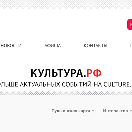
НОВОСТИ
АФИША
КОНТАКТЫ
Пушкинская карта
Интерактив