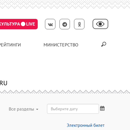
КУЛЬТУРА
LIVE
РЕЙТИНГИ
МИНИСТЕРСТВО
Все разделы
Электронный билет