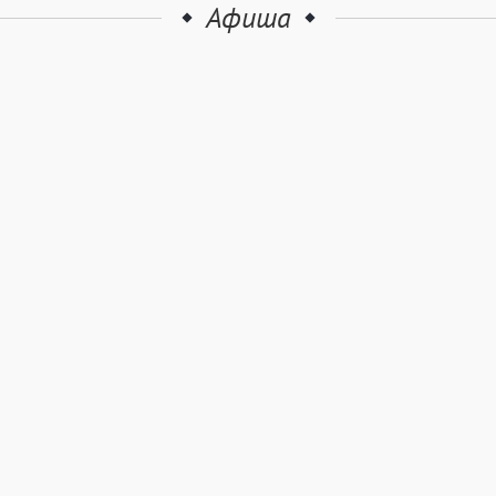
Афиша