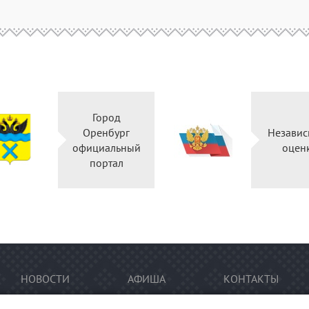
Город
Оренбург
Независ
официальный
оцен
портал
НОВОСТИ
АФИША
КОНТАКТЫ