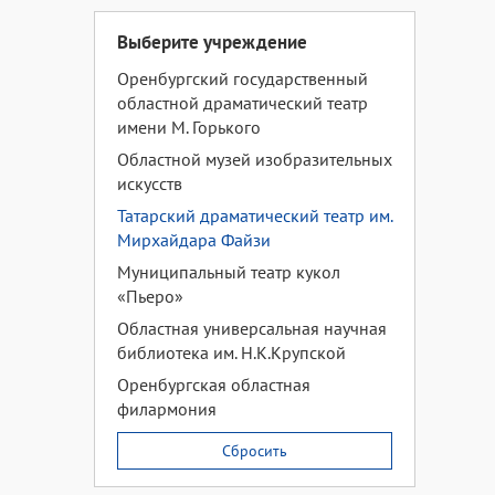
Выберите учреждение
Оренбургский государственный
областной драматический театр
имени М. Горького
Областной музей изобразительных
искусств
Татарский драматический театр им.
Мирхайдара Файзи
Муниципальный театр кукол
«Пьеро»
Областная универсальная научная
библиотека им. Н.К.Крупской
Оренбургская областная
филармония
Сбросить