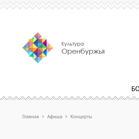
Культура
Оренбуржья
Главная
Афиша
Концерты