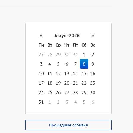
«
Август 2026
»
Пн
Вт
Ср
Чт
Пт
Сб
Вс
27
28
29
30
31
1
2
3
4
5
6
7
8
9
10
11
12
13
14
15
16
17
18
19
20
21
22
23
24
25
26
27
28
29
30
31
1
2
3
4
5
6
Прошедшие события