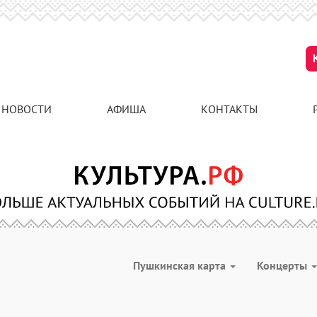
НОВОСТИ
АФИША
КОНТАКТЫ
Пушкинская карта
Концерты