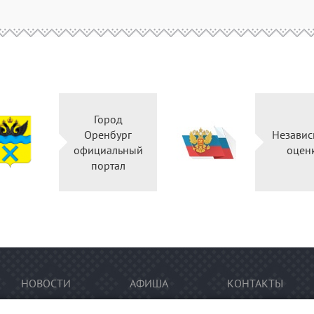
Город
Оренбург
Независ
официальный
оцен
портал
НОВОСТИ
АФИША
КОНТАКТЫ