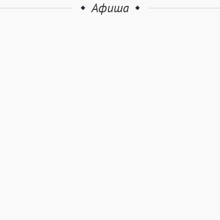
Афиша