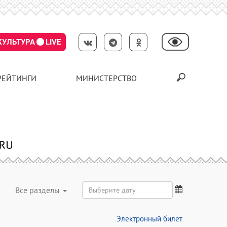
КУЛЬТУРА
LIVE
РЕЙТИНГИ
МИНИСТЕРСТВО
Все разделы
Электронный билет