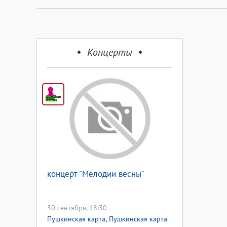
Концерты
концерт "Мелодии весны"
30 сентября, 18:30
,
Пушкинская карта
Пушкинская карта