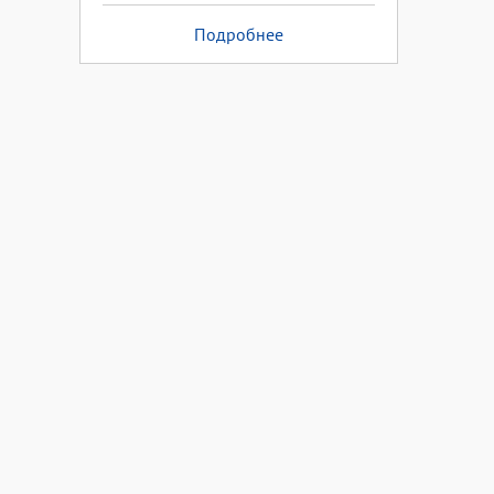
Подробнее