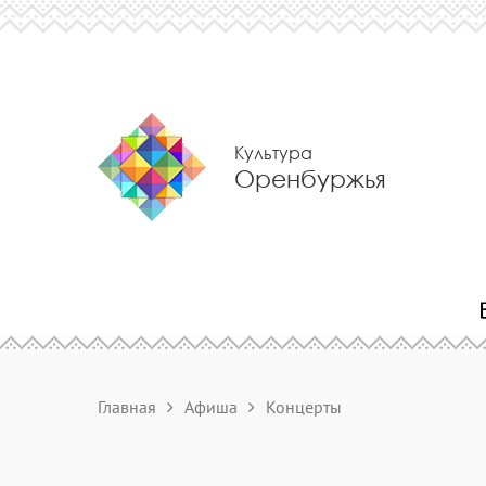
Культура
Оренбуржья
Главная
Афиша
Концерты