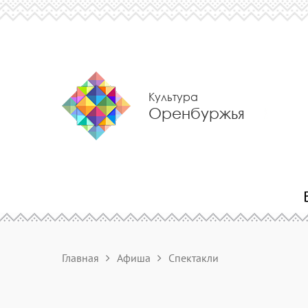
Культура
Оренбуржья
Главная
Афиша
Спектакли