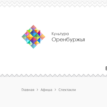
Культура
Оренбуржья
Главная
Афиша
Спектакли