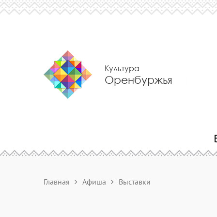
Культура
Оренбуржья
Главная
Афиша
Выставки