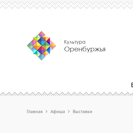
Культура
Оренбуржья
Главная
Афиша
Выставки