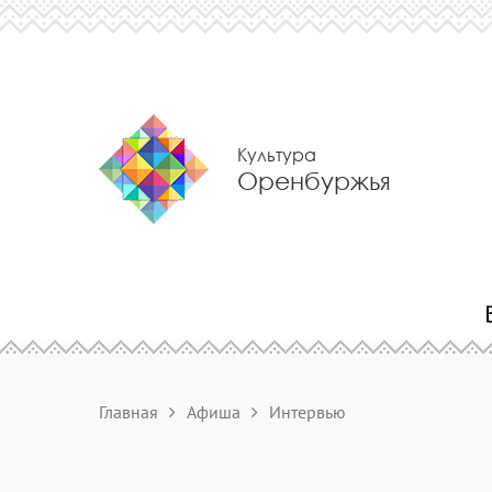
Культура
Оренбуржья
Главная
Афиша
Интервью