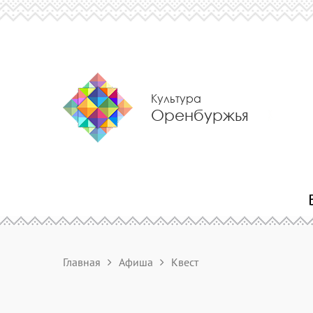
Культура
Оренбуржья
Главная
Афиша
Квест