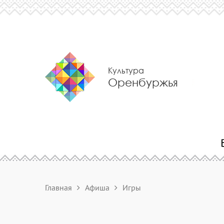
Культура
Оренбуржья
Главная
Афиша
Игры