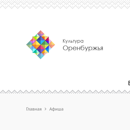
Культура
Оренбуржья
Главная
Афиша