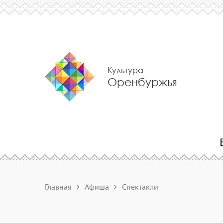
Культура
Оренбуржья
Главная
Афиша
Спектакли