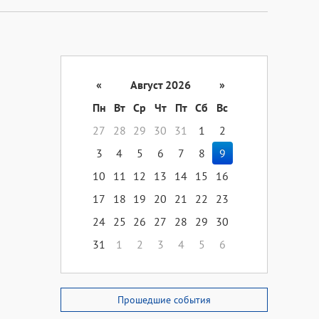
«
Август 2026
»
Пн
Вт
Ср
Чт
Пт
Сб
Вс
27
28
29
30
31
1
2
3
4
5
6
7
8
9
10
11
12
13
14
15
16
17
18
19
20
21
22
23
24
25
26
27
28
29
30
31
1
2
3
4
5
6
Прошедшие события