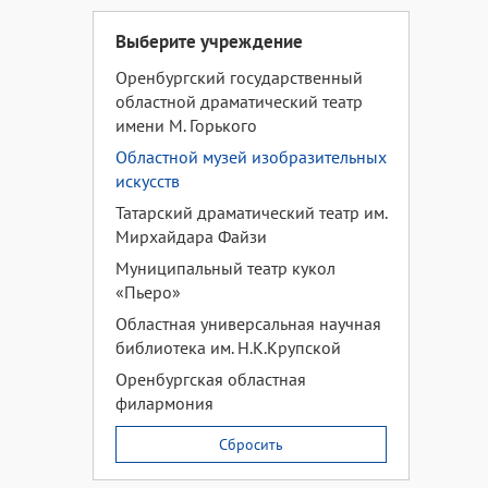
Выберите учреждение
Оренбургский государственный
областной драматический театр
имени М. Горького
Областной музей изобразительных
искусств
Татарский драматический театр им.
Мирхайдара Файзи
Муниципальный театр кукол
«Пьеро»
Областная универсальная научная
библиотека им. Н.К.Крупской
Оренбургская областная
филармония
Сбросить