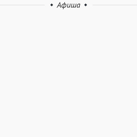
Афиша