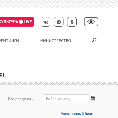
КУЛЬТУРА
LIVE
РЕЙТИНГИ
МИНИСТЕРСТВО
Все разделы
Электронный билет