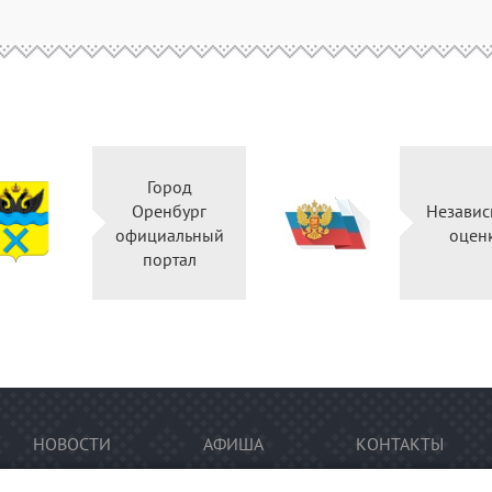
Город
Оренбург
Независ
официальный
оцен
портал
НОВОСТИ
АФИША
КОНТАКТЫ