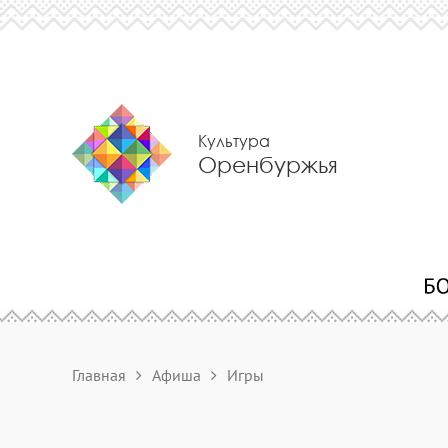
Культура
Оренбуржья
Главная
Афиша
Игры