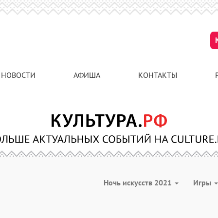
НОВОСТИ
АФИША
КОНТАКТЫ
Ночь искусств 2021
Игры