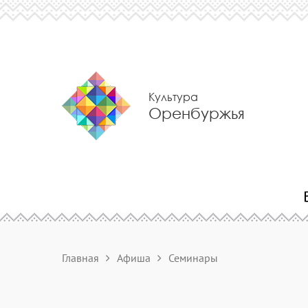
Культура
Оренбуржья
Главная
Афиша
Семинары