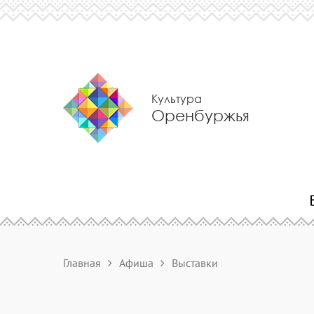
Культура
Оренбуржья
Главная
Афиша
Выставки