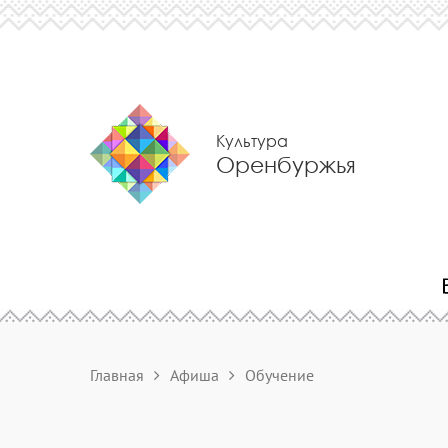
Культура
Оренбуржья
Главная
Афиша
Обучение