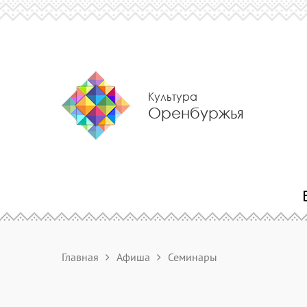
Культура
Оренбуржья
Главная
Афиша
Семинары