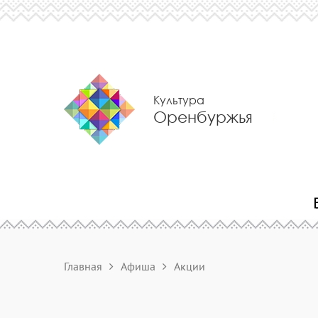
Культура
Оренбуржья
Главная
Афиша
Акции