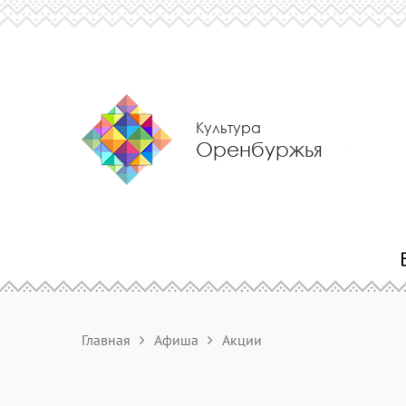
Культура
Оренбуржья
Главная
Афиша
Акции