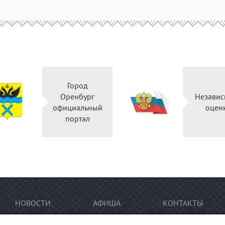
Город
Оренбург
Независ
официальный
оцен
портал
НОВОСТИ
АФИША
КОНТАКТЫ