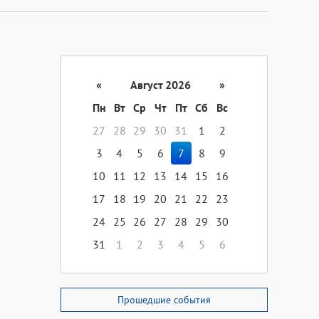
«
Август 2026
»
Пн
Вт
Ср
Чт
Пт
Сб
Вс
27
28
29
30
31
1
2
3
4
5
6
7
8
9
10
11
12
13
14
15
16
17
18
19
20
21
22
23
24
25
26
27
28
29
30
31
1
2
3
4
5
6
Прошедшие события