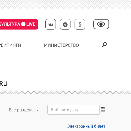
КУЛЬТУРА
LIVE
РЕЙТИНГИ
МИНИСТЕРСТВО
Все разделы
Электронный билет