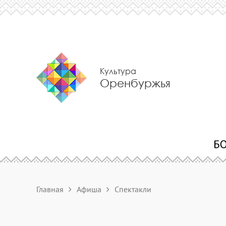
Культура
Оренбуржья
Главная
Афиша
Спектакли