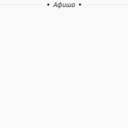
Афиша