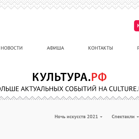
НОВОСТИ
АФИША
КОНТАКТЫ
Ночь искусств 2021
Спектакли