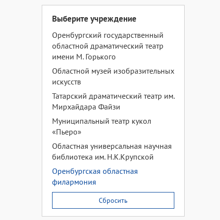
Выберите учреждение
Оренбургский государственный
областной драматический театр
имени М. Горького
Областной музей изобразительных
искусств
Татарский драматический театр им.
Мирхайдара Файзи
Муниципальный театр кукол
«Пьеро»
Областная универсальная научная
библиотека им. Н.К.Крупской
Оренбургская областная
филармония
Сбросить