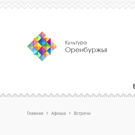
Культура
Оренбуржья
Главная
Афиша
Встречи