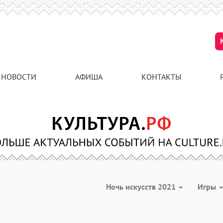
НОВОСТИ
АФИША
КОНТАКТЫ
Ночь искусств 2021
Игры