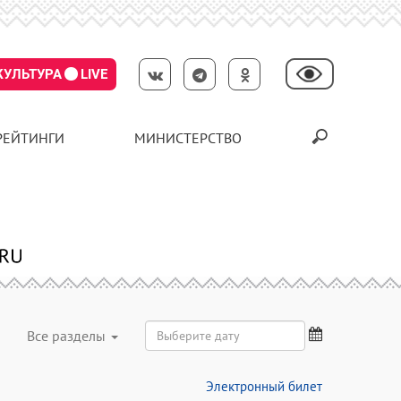
КУЛЬТУРА
LIVE
РЕЙТИНГИ
МИНИСТЕРСТВО
Все разделы
Электронный билет