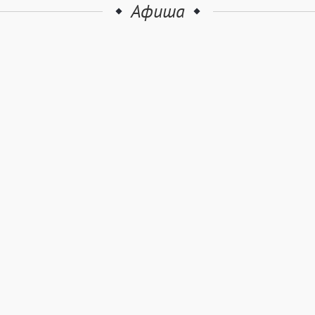
Афиша