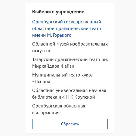
Выберите учреждение
Оренбургский государственный
областной драматический театр
имени М. Горького
Областной музей изобразительных
искусств
Татарский драматический театр им.
Мирхайдара Файзи
Муниципальный театр кукол
«Пьеро»
Областная универсальная научная
библиотека им. Н.К.Крупской
Оренбургская областная
филармония
Сбросить