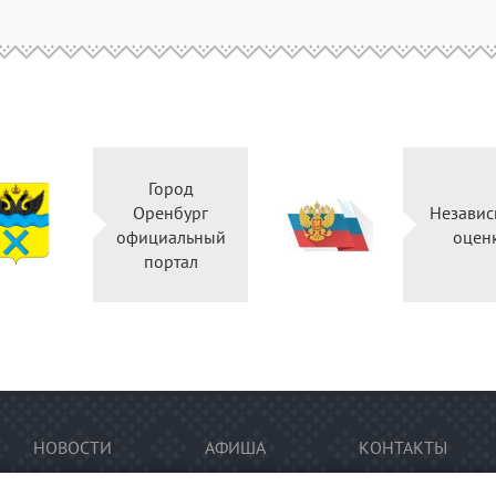
Город
Оренбург
Независ
официальный
оцен
портал
НОВОСТИ
АФИША
КОНТАКТЫ