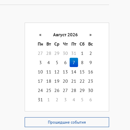
«
Август 2026
»
Пн
Вт
Ср
Чт
Пт
Сб
Вс
27
28
29
30
31
1
2
3
4
5
6
7
8
9
10
11
12
13
14
15
16
17
18
19
20
21
22
23
24
25
26
27
28
29
30
31
1
2
3
4
5
6
Прошедшие события