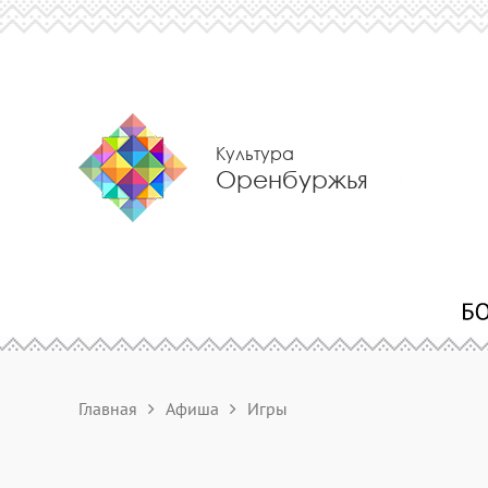
Культура
Оренбуржья
Главная
Афиша
Игры