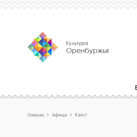
Культура
Оренбуржья
Главная
Афиша
Квест