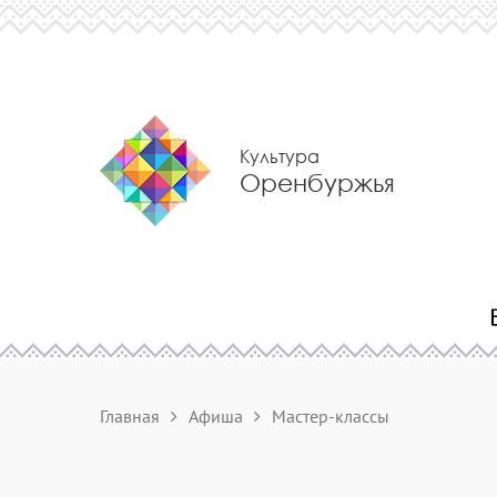
Культура
Оренбуржья
Главная
Афиша
Мастер-классы