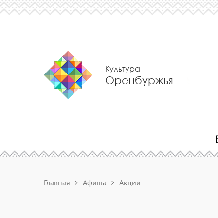
Культура
Оренбуржья
Главная
Афиша
Акции