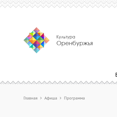
Культура
Оренбуржья
Главная
Афиша
Программа