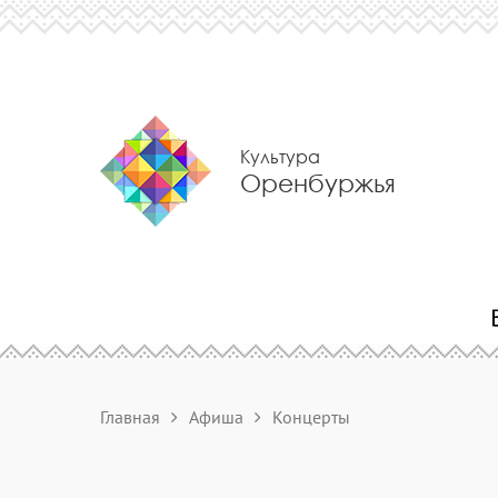
Культура
Оренбуржья
Главная
Афиша
Концерты