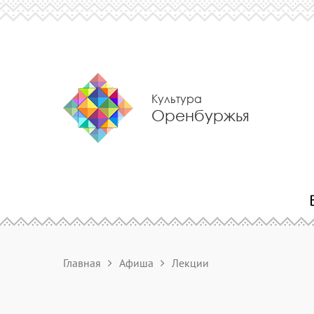
Культура
Оренбуржья
Главная
Афиша
Лекции