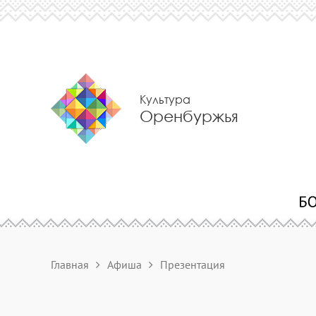
Культура
Оренбуржья
Главная
Афиша
Презентация