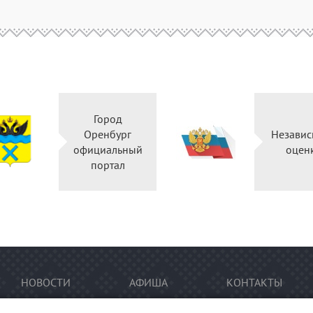
Город
Оренбург
Независ
официальный
оцен
портал
НОВОСТИ
АФИША
КОНТАКТЫ