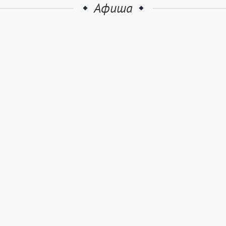
Афиша