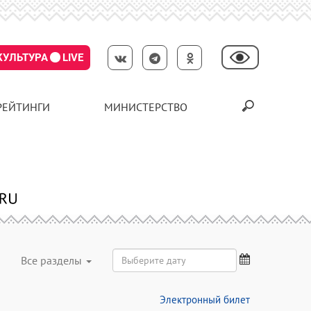
КУЛЬТУРА
LIVE
РЕЙТИНГИ
МИНИСТЕРСТВО
Все разделы
Электронный билет