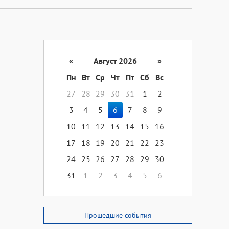
«
Август 2026
»
Пн
Вт
Ср
Чт
Пт
Сб
Вс
27
28
29
30
31
1
2
3
4
5
6
7
8
9
10
11
12
13
14
15
16
17
18
19
20
21
22
23
24
25
26
27
28
29
30
31
1
2
3
4
5
6
Прошедшие события