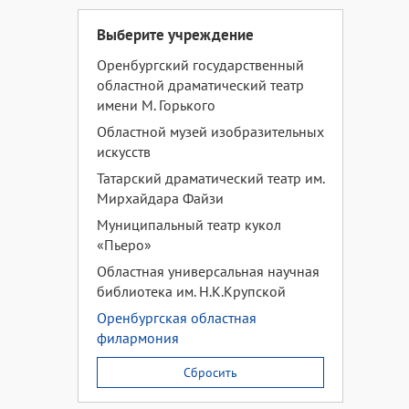
Выберите учреждение
Оренбургский государственный
областной драматический театр
имени М. Горького
Областной музей изобразительных
искусств
Татарский драматический театр им.
Мирхайдара Файзи
Муниципальный театр кукол
«Пьеро»
Областная универсальная научная
библиотека им. Н.К.Крупской
Оренбургская областная
филармония
Сбросить