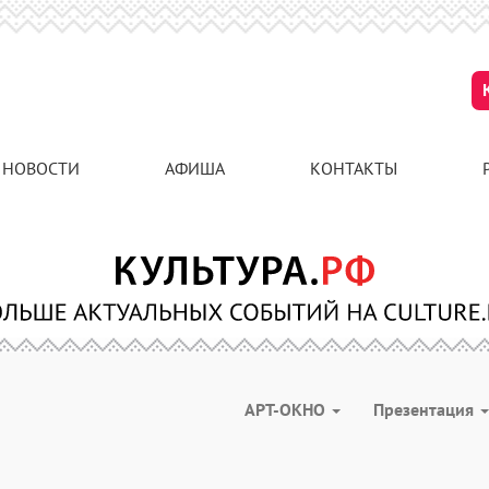
НОВОСТИ
АФИША
КОНТАКТЫ
АРТ-ОКНО
Презентация