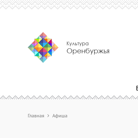
Культура
Оренбуржья
Главная
Афиша