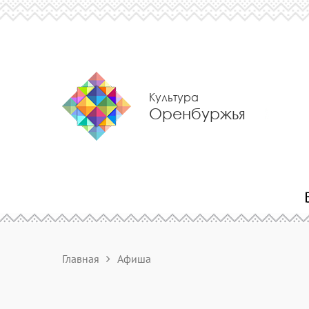
Культура
Оренбуржья
Главная
Афиша