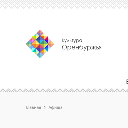
Культура
Оренбуржья
Главная
Афиша