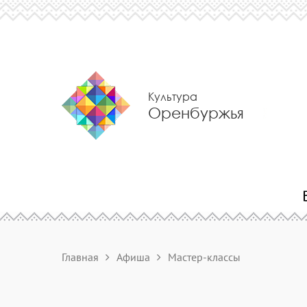
Культура
Оренбуржья
Главная
Афиша
Мастер-классы