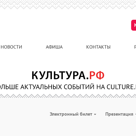
НОВОСТИ
АФИША
КОНТАКТЫ
Электронный билет
Презентация