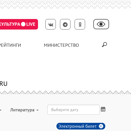
КУЛЬТУРА
LIVE
РЕЙТИНГИ
МИНИСТЕРСТВО
Литература
Электронный билет