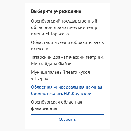
Выберите учреждение
Оренбургский государственный
областной драматический театр
имени М. Горького
Областной музей изобразительных
искусств
Татарский драматический театр им.
Мирхайдара Файзи
Муниципальный театр кукол
«Пьеро»
Областная универсальная научная
библиотека им. Н.К.Крупской
Оренбургская областная
филармония
Сбросить