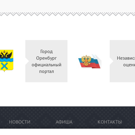
Город
Оренбург
Независ
официальный
оцен
портал
НОВОСТИ
АФИША
КОНТАКТЫ