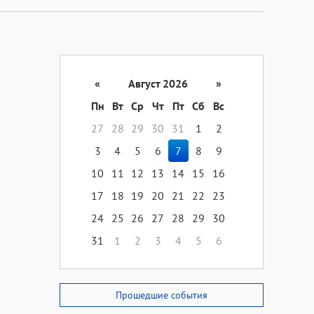
«
Август 2026
»
Пн
Вт
Ср
Чт
Пт
Сб
Вс
27
28
29
30
31
1
2
3
4
5
6
7
8
9
10
11
12
13
14
15
16
17
18
19
20
21
22
23
24
25
26
27
28
29
30
31
1
2
3
4
5
6
Прошедшие события