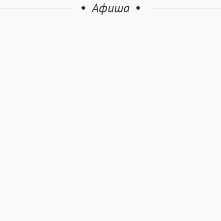
Афиша