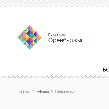
Культура
Оренбуржья
Главная
Афиша
Презентация