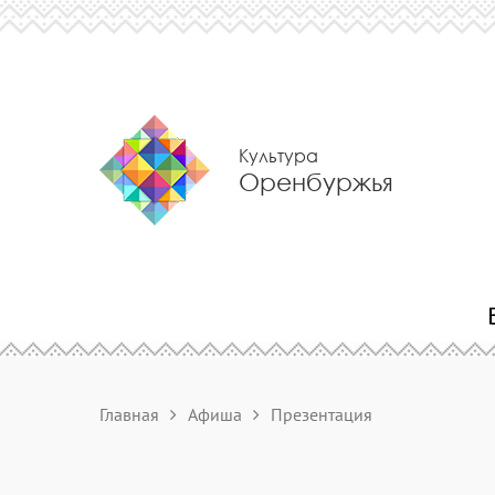
Культура
Оренбуржья
Главная
Афиша
Презентация