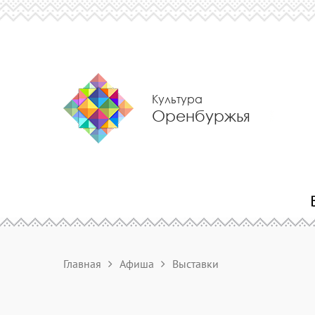
Культура
Оренбуржья
Главная
Афиша
Выставки