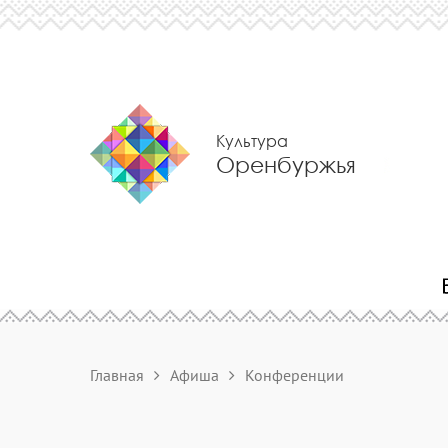
Культура
Оренбуржья
Главная
Афиша
Конференции