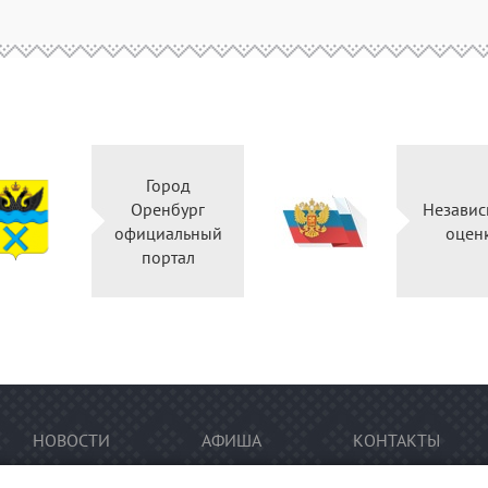
Город
Оренбург
Независ
официальный
оцен
портал
НОВОСТИ
АФИША
КОНТАКТЫ