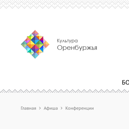
Культура
Оренбуржья
Главная
Афиша
Конференции