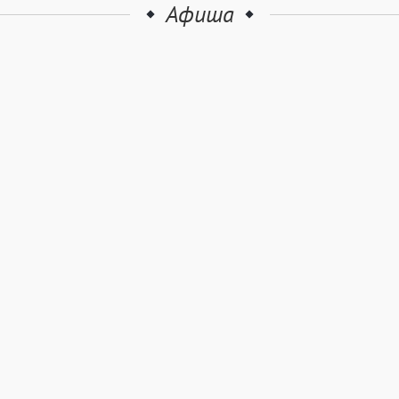
Афиша