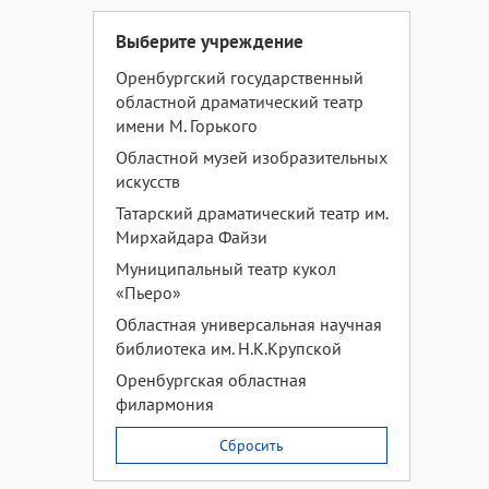
Выберите учреждение
Оренбургский государственный
областной драматический театр
имени М. Горького
Областной музей изобразительных
искусств
Татарский драматический театр им.
Мирхайдара Файзи
Муниципальный театр кукол
«Пьеро»
Областная универсальная научная
библиотека им. Н.К.Крупской
Оренбургская областная
филармония
Сбросить