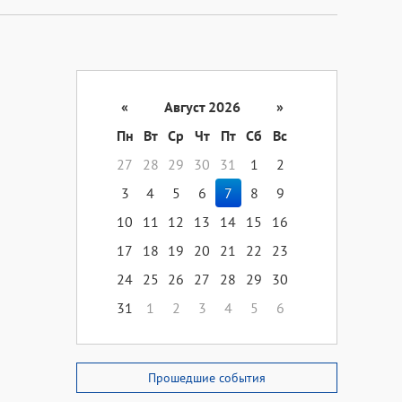
«
Август 2026
»
Пн
Вт
Ср
Чт
Пт
Сб
Вс
27
28
29
30
31
1
2
3
4
5
6
7
8
9
10
11
12
13
14
15
16
17
18
19
20
21
22
23
24
25
26
27
28
29
30
31
1
2
3
4
5
6
Прошедшие события