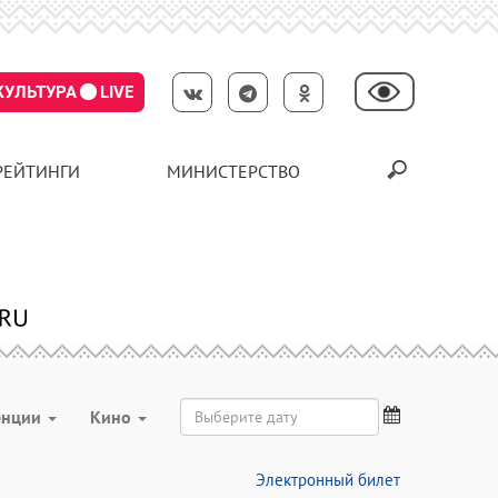
КУЛЬТУРА
LIVE
РЕЙТИНГИ
МИНИСТЕРСТВО
енции
Кино
Электронный билет