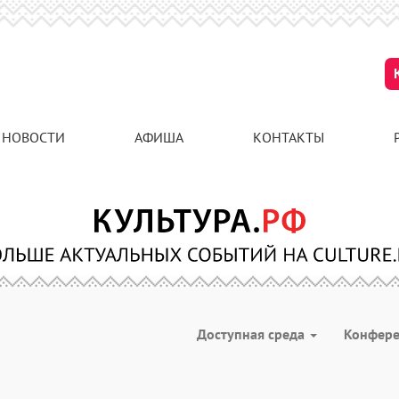
НОВОСТИ
АФИША
КОНТАКТЫ
Доступная среда
Конфер